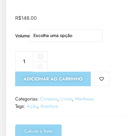
R$
148.00
Volume
ADICIONAR AO CARRINHO
Categorias:
Coreano
,
Livros
,
Manhwas
Tags:
Ação
,
Aventura
Calcule o frete