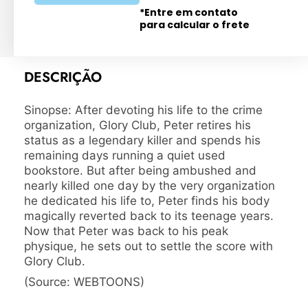
*Entre em contato
para calcular o frete
DESCRIÇÃO
Sinopse: After devoting his life to the crime
organization, Glory Club, Peter retires his
status as a legendary killer and spends his
remaining days running a quiet used
bookstore. But after being ambushed and
nearly killed one day by the very organization
he dedicated his life to, Peter finds his body
magically reverted back to its teenage years.
Now that Peter was back to his peak
physique, he sets out to settle the score with
Glory Club.
(Source: WEBTOONS)