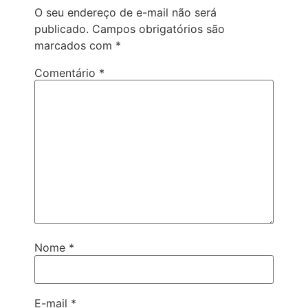
O seu endereço de e-mail não será
publicado.
Campos obrigatórios são
marcados com
*
Comentário
*
Nome
*
E-mail
*