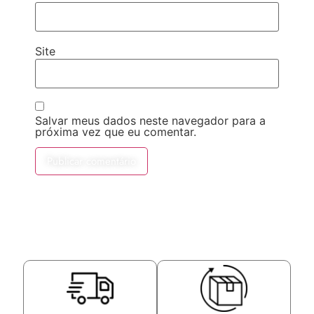
Site
Salvar meus dados neste navegador para a
próxima vez que eu comentar.