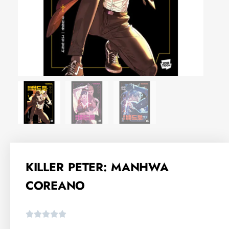
KILLER PETER: MANHWA
COREANO