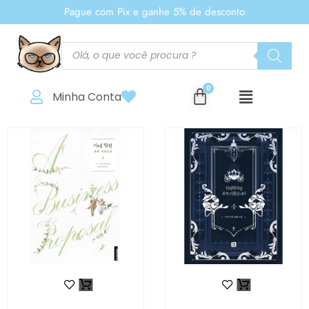
Pague com Pix e ganhe 5% de desconto
Minha Conta