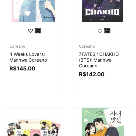
Coreano
Coreano
4 Weeks Lovers:
7FATES : CHAKHO
Manhwa Coreano
(BTS): Manhwa
Coreano
R$
145.00
R$
142.00