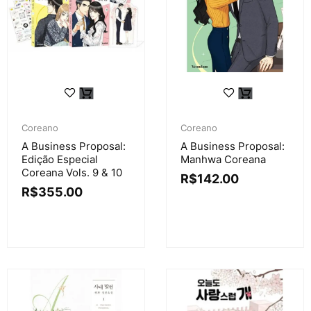
Coreano
Coreano
A Business Proposal:
A Business Proposal:
Edição Especial
Manhwa Coreana
Coreana Vols. 9 & 10
R$
142.00
R$
355.00