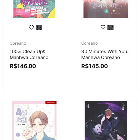
Coreano
Coreano
100% Clean Up!:
30 Minutes With You:
Manhwa Coreano
Manhwa Coreano
R$
146.00
R$
145.00