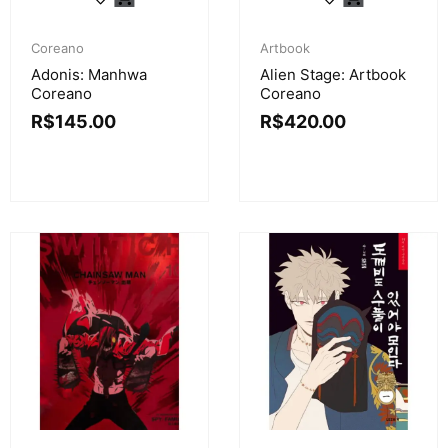
Coreano
Artbook
Adonis: Manhwa
Alien Stage: Artbook
Coreano
Coreano
R$
145.00
R$
420.00