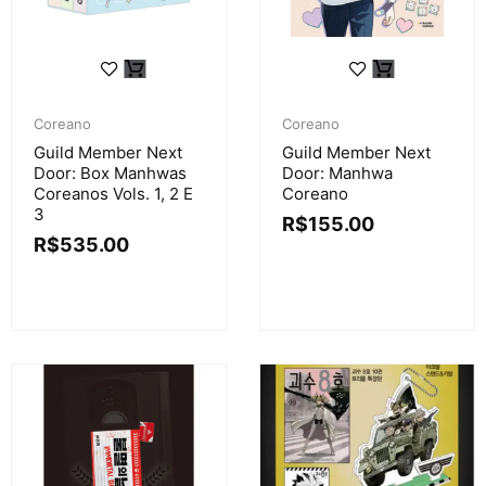
Coreano
Coreano
Guild Member Next
Guild Member Next
Door: Box Manhwas
Door: Manhwa
Coreanos Vols. 1, 2 E
Coreano
3
R$
155.00
R$
535.00