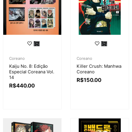
Coreano
Coreano
Kaiju No. 8: Edição
Killer Crush: Manhwa
Especial Coreana Vol.
Coreano
14
R$
150.00
R$
440.00