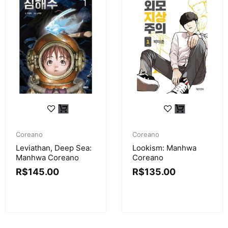
Coreano
Coreano
Leviathan, Deep Sea:
Lookism: Manhwa
Manhwa Coreano
Coreano
R$
145.00
R$
135.00