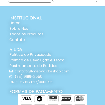
INSTITUCIONAL
Home
Sobre Nós
Todos os Produtos
Contato
AJUDA
Política de Privacidade
Política de Devolução e Troca
Rastreamento de Pedidos
contato@meowcakeshop.com
(38) 9199-2550
CNPJ: 52.817.827/0001-96
FORMAS DE PAGAMENTO