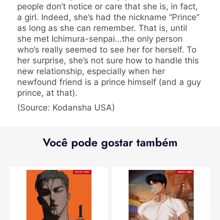
people don’t notice or care that she is, in fact,
a girl. Indeed, she’s had the nickname “Prince”
as long as she can remember. That is, until
she met Ichimura-senpai…the only person
who’s really seemed to see her for herself. To
her surprise, she’s not sure how to handle this
new relationship, especially when her
newfound friend is a prince himself (and a guy
prince, at that).
(Source: Kodansha USA)
Você pode gostar também