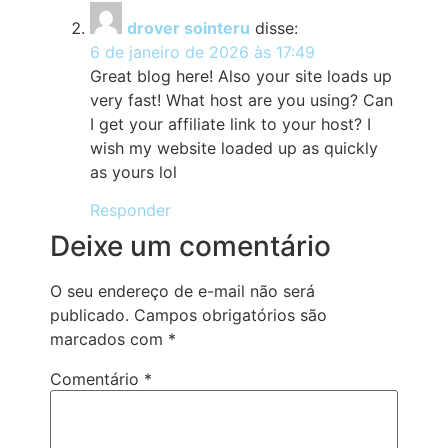
drover sointeru
disse:
6 de janeiro de 2026 às 17:49
Great blog here! Also your site loads up
very fast! What host are you using? Can
I get your affiliate link to your host? I
wish my website loaded up as quickly
as yours lol
Responder
Deixe um comentário
O seu endereço de e-mail não será
publicado.
Campos obrigatórios são
marcados com
*
Comentário
*