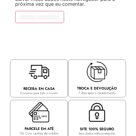
próxima vez que eu comentar.
TROCA E DEVOLUÇÃO
RECEBA EM CASA
7 dias após o recebimento
Enviamos para todo o mundo
PARCELE EM ATÉ
SITE 100% SEGURO
12x Com cartões de crédito
Seus dados estão protegidos