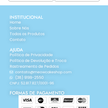
INSTITUCIONAL
Home
Sobre Nós
Todos os Produtos
Contato
AJUDA
Política de Privacidade
Política de Devolução e Troca
Rastreamento de Pedidos
contato@meowcakeshop.com
(38) 9199-2550
CNPJ: 52.817.827/0001-96
FORMAS DE PAGAMENTO