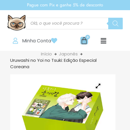
Pague com Pix e ganhe 5% de desconto
Minha Conta
Início
Japonês
Uruwashi no Yoi no Tsuki: Edição Especial
Coreana