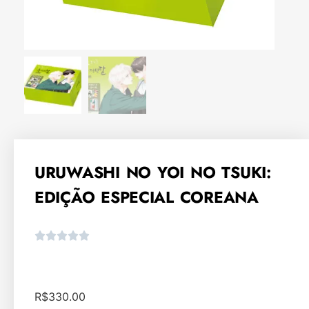
URUWASHI NO YOI NO TSUKI:
EDIÇÃO ESPECIAL COREANA
R$
330.00