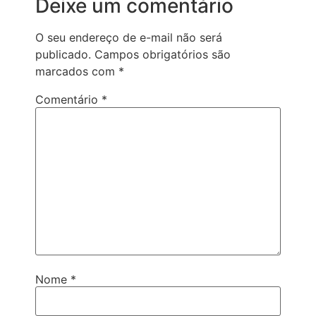
Deixe um comentário
O seu endereço de e-mail não será
publicado.
Campos obrigatórios são
marcados com
*
Comentário
*
Nome
*