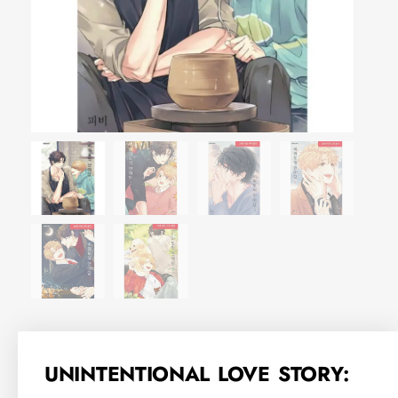
UNINTENTIONAL LOVE STORY: