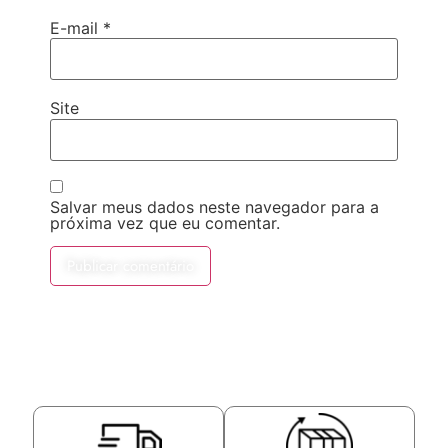
E-mail
*
Site
Salvar meus dados neste navegador para a
próxima vez que eu comentar.