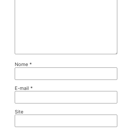
Nome
*
E-mail
*
Site