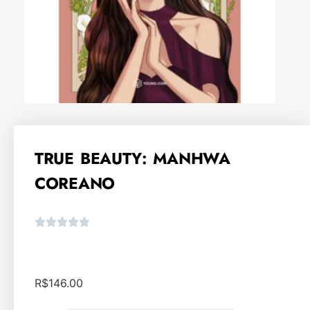
TRUE BEAUTY: MANHWA
COREANO
R$
146.00