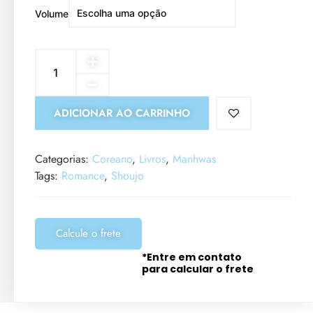
Volume
ADICIONAR AO CARRINHO
Categorias:
Coreano
,
Livros
,
Manhwas
Tags:
Romance
,
Shoujo
Calcule o frete
*Entre em contato
para calcular o frete