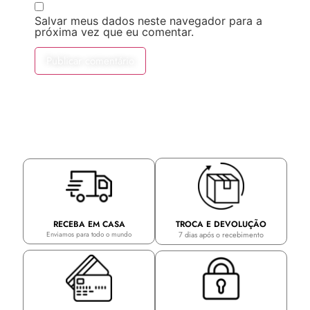
Salvar meus dados neste navegador para a
próxima vez que eu comentar.
TROCA E DEVOLUÇÃO
RECEBA EM CASA
7 dias após o recebimento
Enviamos para todo o mundo