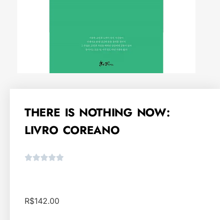
THERE IS NOTHING NOW:
LIVRO COREANO
R$
142.00