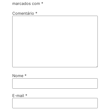
marcados com
*
Comentário
*
Nome
*
E-mail
*