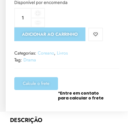
Disponível por encomenda
ADICIONAR AO CARRINHO
Categorias:
Coreano
,
Livros
Tag:
Drama
Calcule o frete
*Entre em contato
para calcular o frete
DESCRIÇÃO