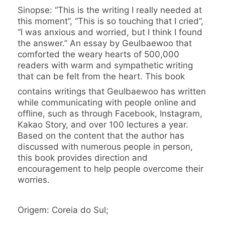
Sinopse: “This is the writing I really needed at
this moment”, “This is so touching that I cried”,
“I was anxious and worried, but I think I found
the answer.” An essay by Geulbaewoo that
comforted the weary hearts of 500,000
readers with warm and sympathetic writing
that can be felt from the heart. This book
contains writings that Geulbaewoo has written
while communicating with people online and
offline, such as through Facebook, Instagram,
Kakao Story, and over 100 lectures a year.
Based on the content that the author has
discussed with numerous people in person,
this book provides direction and
encouragement to help people overcome their
worries.
Origem: Coreia do Sul;