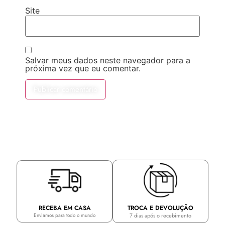
Site
Salvar meus dados neste navegador para a
próxima vez que eu comentar.
TROCA E DEVOLUÇÃO
RECEBA EM CASA
7 dias após o recebimento
Enviamos para todo o mundo