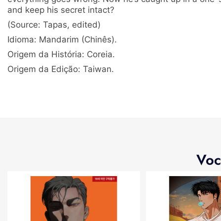
and keep his secret intact?
(Source: Tapas, edited)
Idioma: Mandarim (Chinês).
Origem da História: Coreia.
Origem da Edição: Taiwan.
Voc