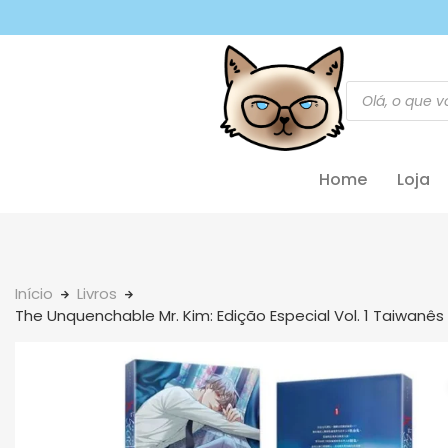
Home
Loja
Início
Livros
The Unquenchable Mr. Kim: Edição Especial Vol. 1 Taiwanês