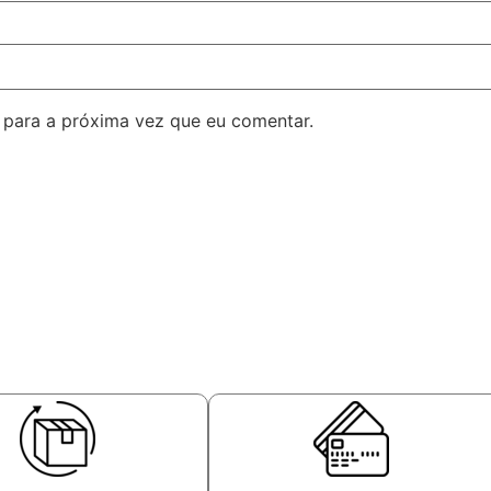
para a próxima vez que eu comentar.