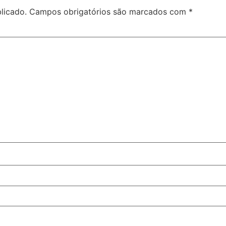
licado.
Campos obrigatórios são marcados com
*