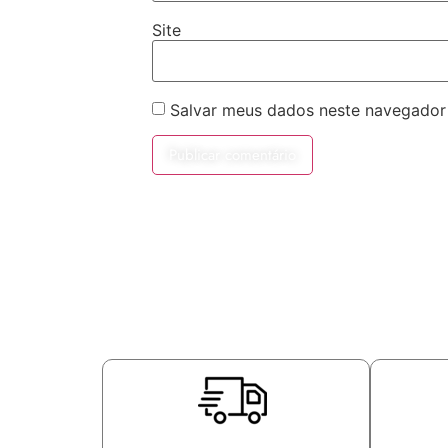
Site
Salvar meus dados neste navegador 