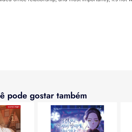
ê pode gostar também