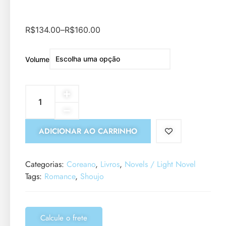
R$
134.00
–
R$
160.00
Volume
ADICIONAR AO CARRINHO
Categorias:
Coreano
,
Livros
,
Novels / Light Novel
Tags:
Romance
,
Shoujo
Calcule o frete