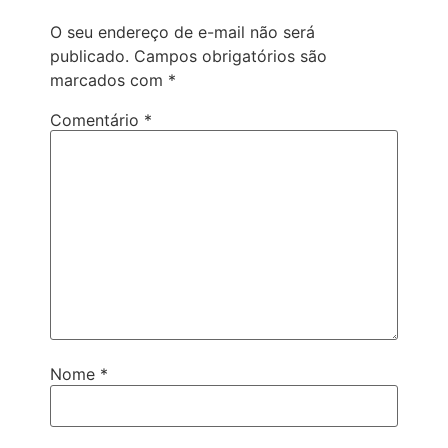
O seu endereço de e-mail não será
publicado.
Campos obrigatórios são
marcados com
*
Comentário
*
Nome
*