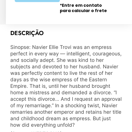
*Entre em contato
para calcular o frete
DESCRIÇÃO
Sinopse: Navier Ellie Trovi was an empress
perfect in every way — intelligent, courageous,
and socially adept. She was kind to her
subjects and devoted to her husband. Navier
was perfectly content to live the rest of her
days as the wise empress of the Eastern
Empire. That is, until her husband brought
home a mistress and demanded a divorce. “I
accept this divorce… And I request an approval
of my remarriage.” In a shocking twist, Navier
remarries another emperor and retains her title
and childhood dream as empress. But just
how did everything unfold?