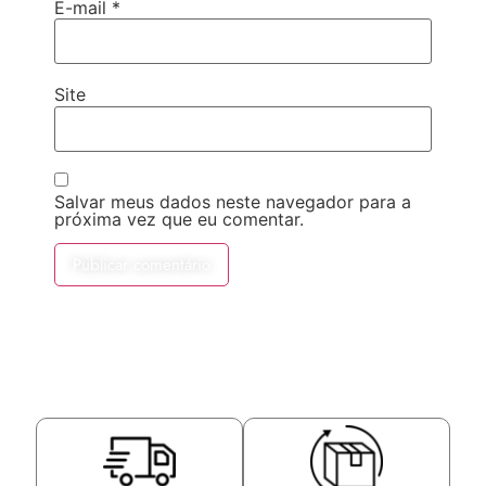
E-mail
*
Site
Salvar meus dados neste navegador para a
próxima vez que eu comentar.