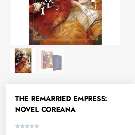
THE REMARRIED EMPRESS:
NOVEL COREANA