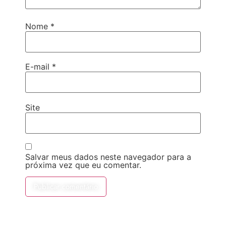
Nome
*
E-mail
*
Site
Salvar meus dados neste navegador para a
próxima vez que eu comentar.