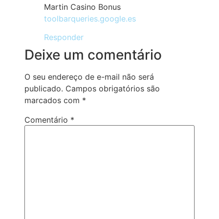
Martin Casino Bonus
toolbarqueries.google.es
Responder
Deixe um comentário
O seu endereço de e-mail não será
publicado.
Campos obrigatórios são
marcados com
*
Comentário
*