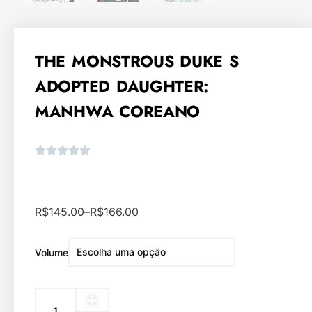
THE MONSTROUS DUKE S
ADOPTED DAUGHTER:
MANHWA COREANO
R$
145.00
–
R$
166.00
Volume