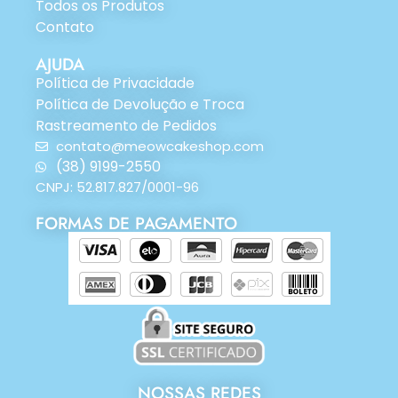
Todos os Produtos
Contato
AJUDA
Política de Privacidade
Política de Devolução e Troca
Rastreamento de Pedidos
contato@meowcakeshop.com
(38) 9199-2550
CNPJ: 52.817.827/0001-96
FORMAS DE PAGAMENTO
NOSSAS REDES