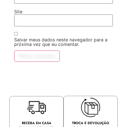
Site
Salvar meus dados neste navegador para a
próxima vez que eu comentar.
TROCA E DEVOLUÇÃO
RECEBA EM CASA