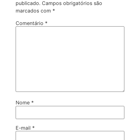
publicado.
Campos obrigatórios são
marcados com
*
Comentário
*
Nome
*
E-mail
*