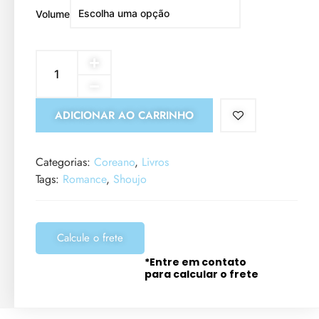
Volume
ADICIONAR AO CARRINHO
Categorias:
Coreano
,
Livros
Tags:
Romance
,
Shoujo
Calcule o frete
*Entre em contato
para calcular o frete