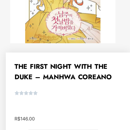
THE FIRST NIGHT WITH THE
DUKE – MANHWA COREANO
R$
146.00