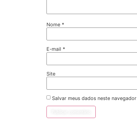
Nome
*
E-mail
*
Site
Salvar meus dados neste navegador 