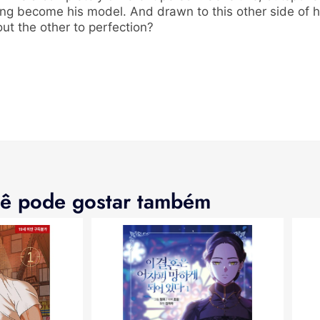
g become his model. And drawn to this other side of h
out the other to perfection?
ê pode gostar também