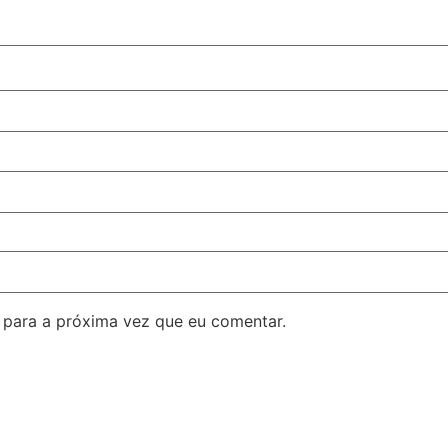
para a próxima vez que eu comentar.