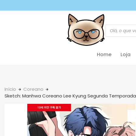
Home
Loja
Início
Coreano
Sketch: Manhwa Coreano Lee Kyung Segunda Temporada