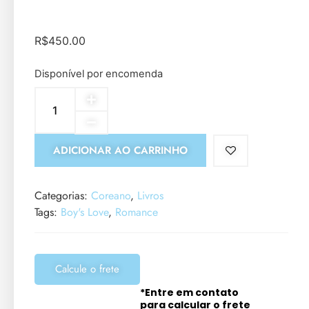
R$
450.00
Disponível por encomenda
ADICIONAR AO CARRINHO
Categorias:
Coreano
,
Livros
Tags:
Boy's Love
,
Romance
Calcule o frete
*Entre em contato
para calcular o frete