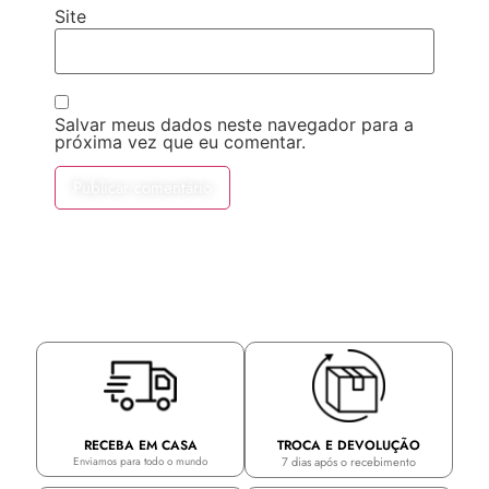
Site
Salvar meus dados neste navegador para a
próxima vez que eu comentar.
TROCA E DEVOLUÇÃO
RECEBA EM CASA
7 dias após o recebimento
Enviamos para todo o mundo