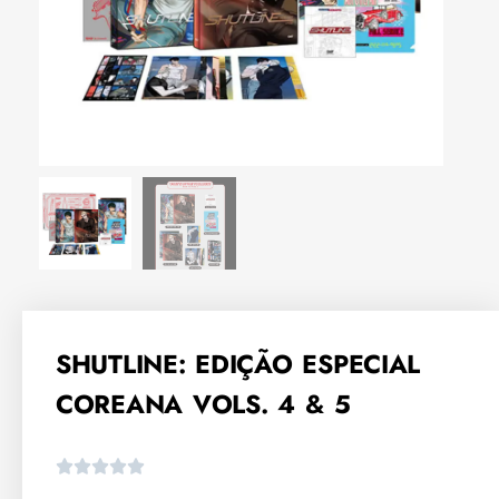
SHUTLINE: EDIÇÃO ESPECIAL
COREANA VOLS. 4 & 5