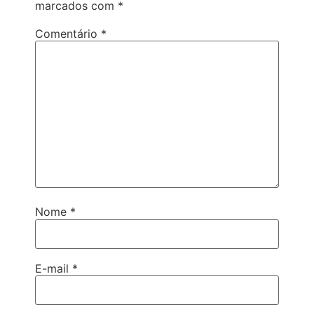
marcados com
*
Comentário
*
Nome
*
E-mail
*