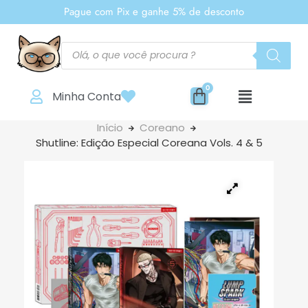
Pague com Pix e ganhe 5% de desconto
Minha Conta
Início
Coreano
Shutline: Edição Especial Coreana Vols. 4 & 5