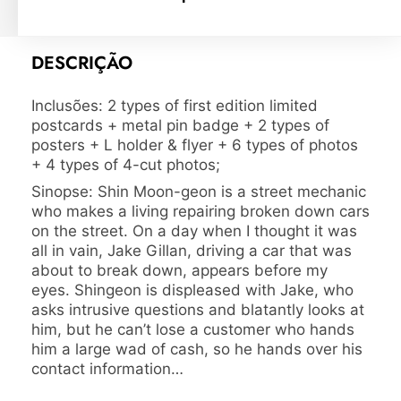
DESCRIÇÃO
Inclusões: 2 types of first edition limited
postcards + metal pin badge + 2 types of
posters + L holder & flyer + 6 types of photos
+ 4 types of 4-cut photos;
Sinopse: Shin Moon-geon is a street mechanic
who makes a living repairing broken down cars
on the street. On a day when I thought it was
all in vain, Jake Gillan, driving a car that was
about to break down, appears before my
eyes. Shingeon is displeased with Jake, who
asks intrusive questions and blatantly looks at
him, but he can’t lose a customer who hands
him a large wad of cash, so he hands over his
contact information…