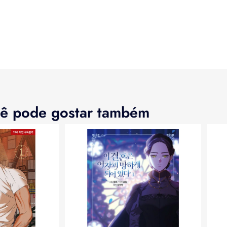
ê pode gostar também