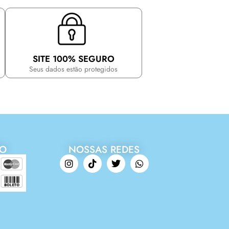
SITE 100% SEGURO
Seus dados estão protegidos
TO
NOSSAS REDES