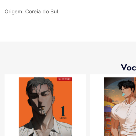
Origem: Coreia do Sul.
Voc