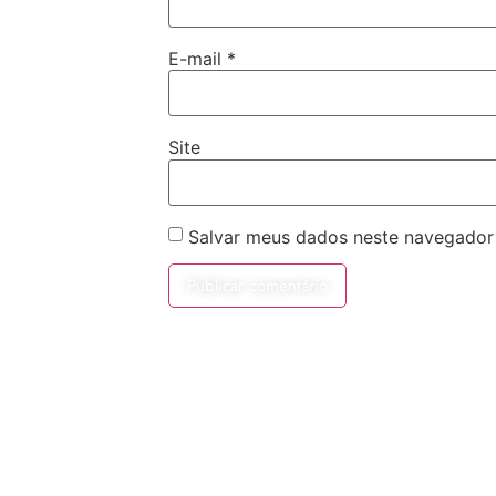
E-mail
*
Site
Salvar meus dados neste navegador 