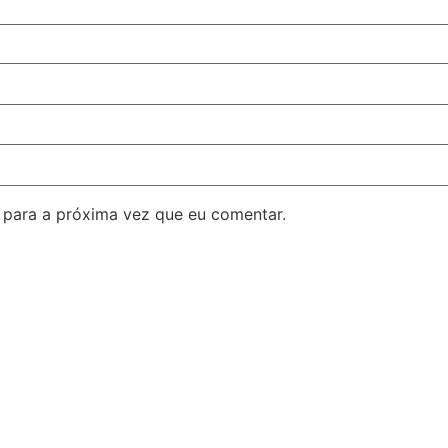
para a próxima vez que eu comentar.