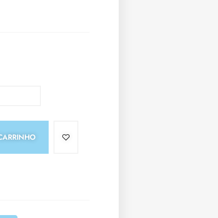
CARRINHO