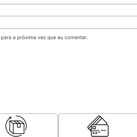
para a próxima vez que eu comentar.