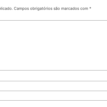
licado.
Campos obrigatórios são marcados com
*