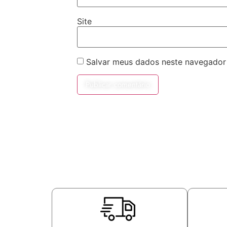
Site
Salvar meus dados neste navegador 