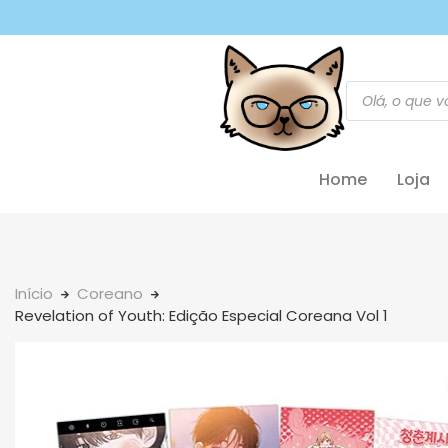
Home
Loja
Início
Coreano
Revelation of Youth: Edição Especial Coreana Vol 1