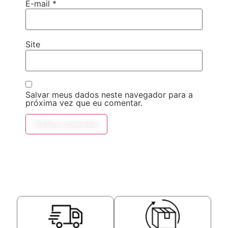
E-mail
*
Site
Salvar meus dados neste navegador para a
próxima vez que eu comentar.