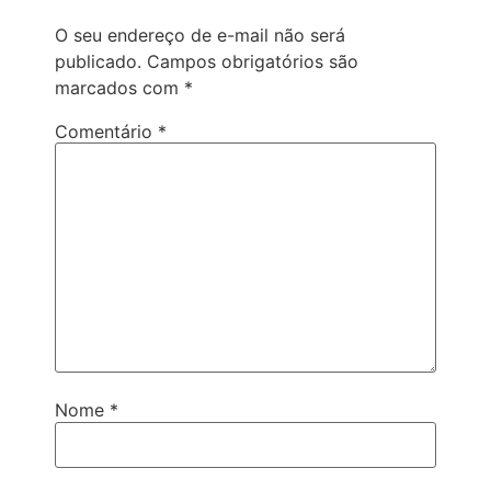
O seu endereço de e-mail não será
publicado.
Campos obrigatórios são
marcados com
*
Comentário
*
Nome
*