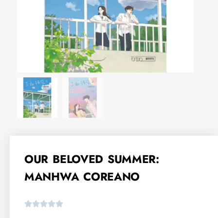
OUR BELOVED SUMMER:
MANHWA COREANO