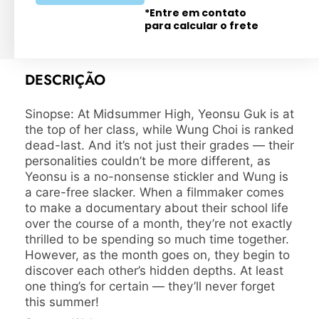
*Entre em contato
para calcular o frete
DESCRIÇÃO
Sinopse: At Midsummer High, Yeonsu Guk is at
the top of her class, while Wung Choi is ranked
dead-last. And it’s not just their grades — their
personalities couldn’t be more different, as
Yeonsu is a no-nonsense stickler and Wung is
a care-free slacker. When a filmmaker comes
to make a documentary about their school life
over the course of a month, they’re not exactly
thrilled to be spending so much time together.
However, as the month goes on, they begin to
discover each other’s hidden depths. At least
one thing’s for certain — they’ll never forget
this summer!