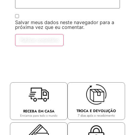
Salvar meus dados neste navegador para a
próxima vez que eu comentar.
TROCA E DEVOLUÇÃO
RECEBA EM CASA
7 dias após o recebimento
Enviamos para todo o mundo