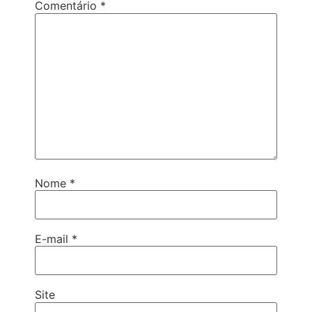
Comentário
*
Nome
*
E-mail
*
Site