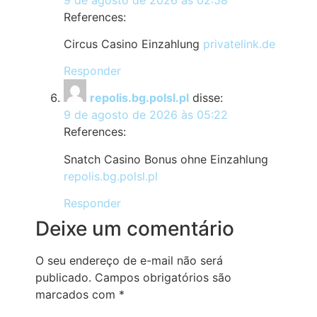
References:
Circus Casino Einzahlung
privatelink.de
Responder
repolis.bg.polsl.pl
disse:
9 de agosto de 2026 às 05:22
References:
Snatch Casino Bonus ohne Einzahlung
repolis.bg.polsl.pl
Responder
Deixe um comentário
O seu endereço de e-mail não será
publicado.
Campos obrigatórios são
marcados com
*