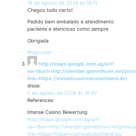
16 de agosto de 2024 às 19:15
Chegou tudo certo!
Pedido bem embalado e atendimento
paciente e atencioso como sempre
Obrigada
Responder
http://maps.google.com.ag/url?
sa=t&url=http://diendan.gamethuvn.net/prox
link=https://instantcasinodeutschland.de/
disse:
5 de agosto de 2026 às 19:40
References:
Intense Casino Bewertung
http://maps.google.com.ag/url?
sa=t&url=http://diendan.gamethuvn.net/proxy.
link=https://instantcasinodeutschland.de/