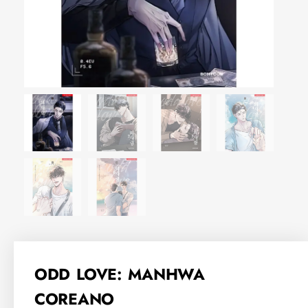
ODD LOVE: MANHWA
COREANO