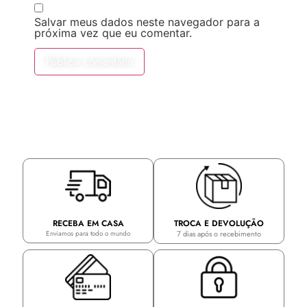
Salvar meus dados neste navegador para a
próxima vez que eu comentar.
TROCA E DEVOLUÇÃO
RECEBA EM CASA
7 dias após o recebimento
Enviamos para todo o mundo