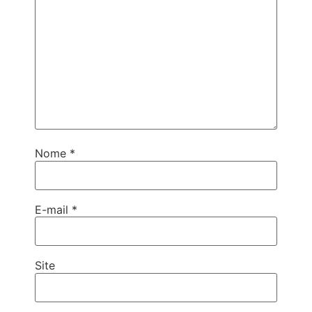
Nome
*
E-mail
*
Site