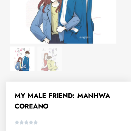
MY MALE FRIEND: MANHWA
COREANO