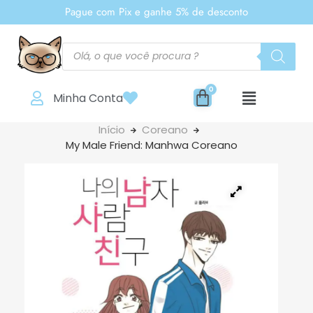
Pague com Pix e ganhe 5% de desconto
Minha Conta
Início
Coreano
My Male Friend: Manhwa Coreano