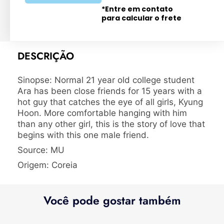
*Entre em contato
para calcular o frete
DESCRIÇÃO
Sinopse: Normal 21 year old college student
Ara has been close friends for 15 years with a
hot guy that catches the eye of all girls, Kyung
Hoon. More comfortable hanging with him
than any other girl, this is the story of love that
begins with this one male friend.
Source: MU
Origem: Coreia
Você pode gostar também