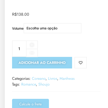
R$
138.00
Volume
ADICIONAR AO CARRINHO
Categorias:
Coreano
,
Livros
,
Manhwas
Tags:
Romance
,
Shoujo
Calcule o frete