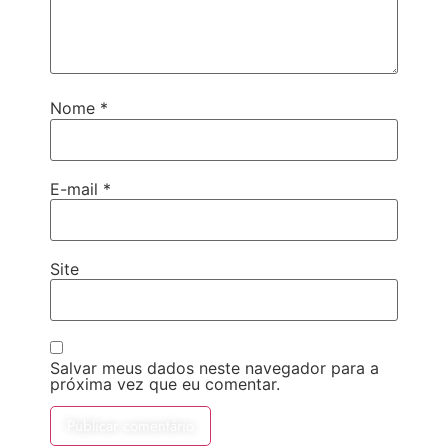
Nome
*
E-mail
*
Site
Salvar meus dados neste navegador para a
próxima vez que eu comentar.