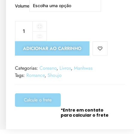
Volume
ADICIONAR AO CARRINHO
Categorias:
Coreano
,
Livros
,
Manhwas
Tags:
Romance
,
Shoujo
Calcule o frete
*Entre em contato
para calcular o frete