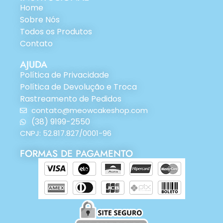
Home
Sobre Nós
Todos os Produtos
Contato
AJUDA
Política de Privacidade
Política de Devolução e Troca
Rastreamento de Pedidos
contato@meowcakeshop.com
(38) 9199-2550
CNPJ: 52.817.827/0001-96
FORMAS DE PAGAMENTO