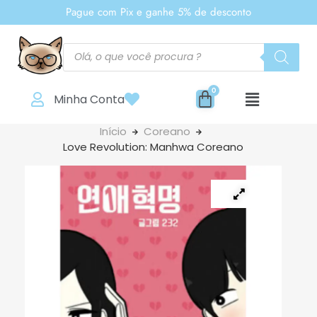
Pague com Pix e ganhe 5% de desconto
Minha Conta
Início
Coreano
Love Revolution: Manhwa Coreano