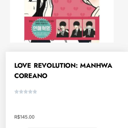
LOVE REVOLUTION: MANHWA
COREANO
R$
145.00