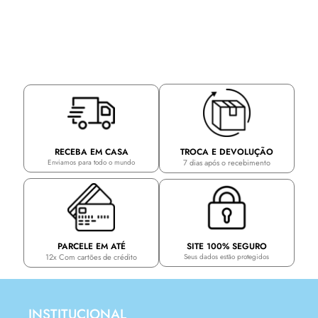
TROCA E DEVOLUÇÃO
RECEBA EM CASA
7 dias após o recebimento
Enviamos para todo o mundo
PARCELE EM ATÉ
SITE 100% SEGURO
12x Com cartões de crédito
Seus dados estão protegidos
INSTITUCIONAL