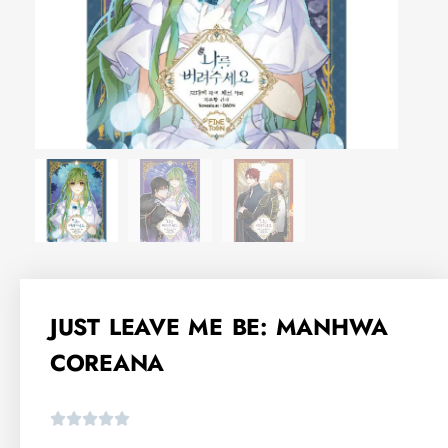
JUST LEAVE ME BE: MANHWA
COREANA