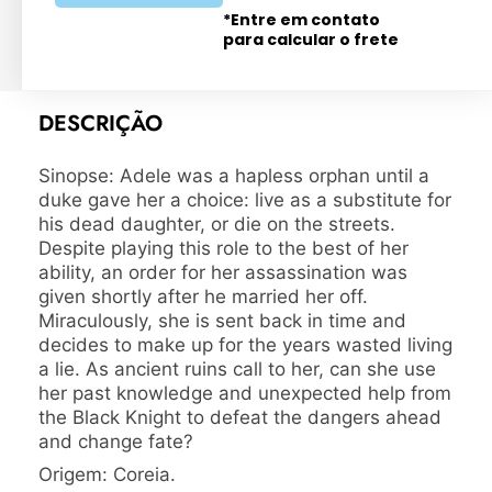
*Entre em contato
para calcular o frete
DESCRIÇÃO
Sinopse: Adele was a hapless orphan until a
duke gave her a choice: live as a substitute for
his dead daughter, or die on the streets.
Despite playing this role to the best of her
ability, an order for her assassination was
given shortly after he married her off.
Miraculously, she is sent back in time and
decides to make up for the years wasted living
a lie. As ancient ruins call to her, can she use
her past knowledge and unexpected help from
the Black Knight to defeat the dangers ahead
and change fate?
Origem: Coreia.