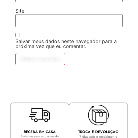
Site
Salvar meus dados neste navegador para a
próxima vez que eu comentar.
TROCA E DEVOLUÇÃO
RECEBA EM CASA
7 dias após o recebimento
Enviamos para todo o mundo