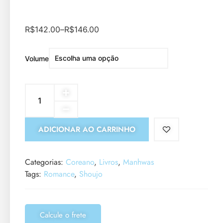
R$
142.00
–
R$
146.00
Volume
ADICIONAR AO CARRINHO
Categorias:
Coreano
,
Livros
,
Manhwas
Tags:
Romance
,
Shoujo
Calcule o frete