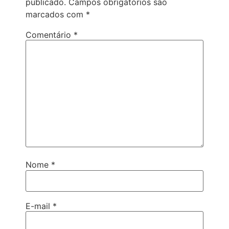
publicado.
Campos obrigatórios são
marcados com
*
Comentário
*
Nome
*
E-mail
*