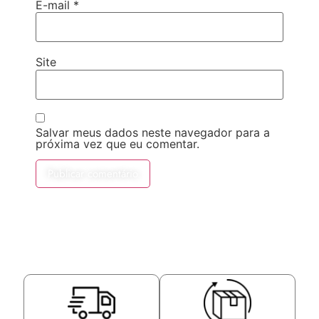
E-mail
*
Site
Salvar meus dados neste navegador para a
próxima vez que eu comentar.