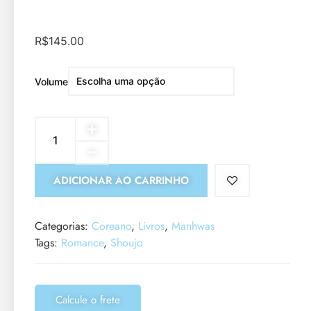
R$
145.00
Volume
ADICIONAR AO CARRINHO
Categorias:
Coreano
,
Livros
,
Manhwas
Tags:
Romance
,
Shoujo
Calcule o frete