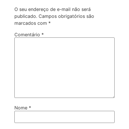
O seu endereço de e-mail não será
publicado.
Campos obrigatórios são
marcados com
*
Comentário
*
Nome
*