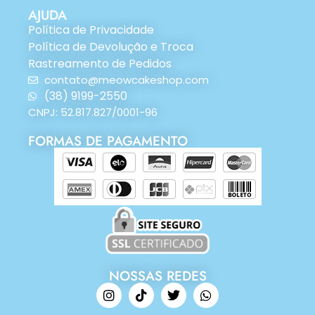
AJUDA
Política de Privacidade
Política de Devolução e Troca
Rastreamento de Pedidos
contato@meowcakeshop.com
(38) 9199-2550
CNPJ: 52.817.827/0001-96
FORMAS DE PAGAMENTO
NOSSAS REDES