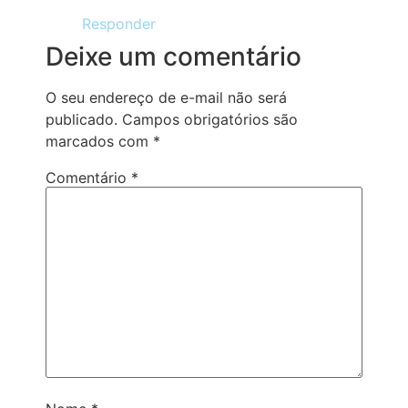
Responder
Deixe um comentário
O seu endereço de e-mail não será
publicado.
Campos obrigatórios são
marcados com
*
Comentário
*