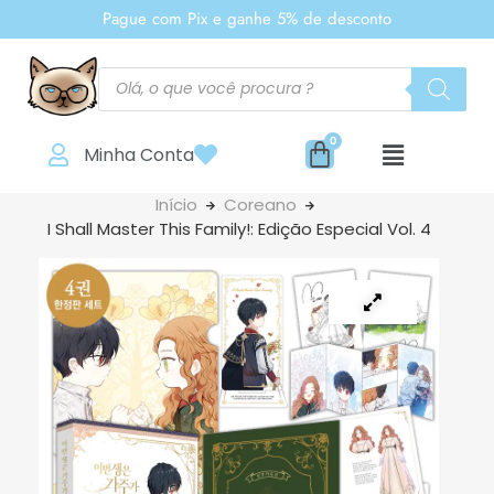
Pague com Pix e ganhe 5% de desconto
Minha Conta
Início
Coreano
I Shall Master This Family!: Edição Especial Vol. 4