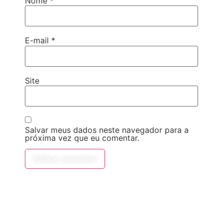
Nome
*
E-mail
*
Site
Salvar meus dados neste navegador para a
próxima vez que eu comentar.