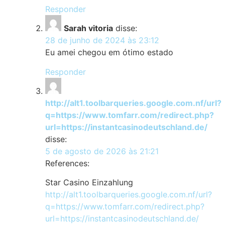
Responder
Sarah vitoria
disse:
28 de junho de 2024 às 23:12
Eu amei chegou em ótimo estado
Responder
http://alt1.toolbarqueries.google.com.nf/url?
q=https://www.tomfarr.com/redirect.php?
url=https://instantcasinodeutschland.de/
disse:
5 de agosto de 2026 às 21:21
References:
Star Casino Einzahlung
http://alt1.toolbarqueries.google.com.nf/url?
q=https://www.tomfarr.com/redirect.php?
url=https://instantcasinodeutschland.de/