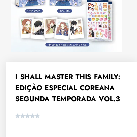
I SHALL MASTER THIS FAMILY:
EDIÇÃO ESPECIAL COREANA
SEGUNDA TEMPORADA VOL.3