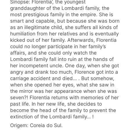
Sinopse: Florentia’, the youngest
granddaughter of the Lombardi family, the
most prestigious family in the empire. She is
smart and capable, but because she was born
as an illegitimate child, she suffers all kinds of
humiliation from her relatives and is eventually
kicked out of her family. Afterwards, Florentia
could no longer participate in her family’s
affairs, and she could only watch the
Lombardi family fall into ruin at the hands of
her incompetent uncle. One day, when she got
angry and drank too much, Florence got into a
carriage accident and died… . But somehow,
when she opened her eyes, what she saw in
the mirror was her appearance when she was
seven?! Florentia returns with memories of her
past life. In her new life, she decides to
become the head of the family to prevent the
extinction of the Lombardi family… !
Origem: Coreia do Sul.