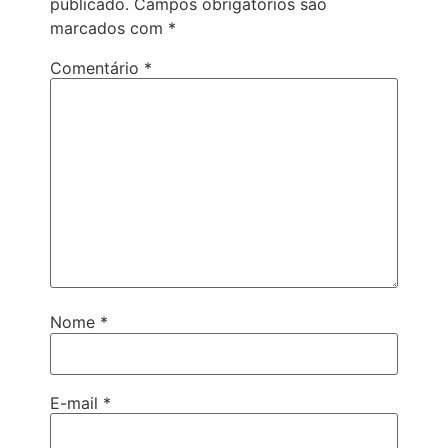
publicado.
Campos obrigatórios são
marcados com
*
Comentário
*
Nome
*
E-mail
*