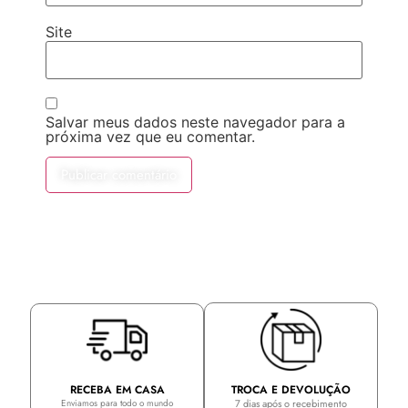
Site
Salvar meus dados neste navegador para a
próxima vez que eu comentar.
TROCA E DEVOLUÇÃO
RECEBA EM CASA
7 dias após o recebimento
Enviamos para todo o mundo