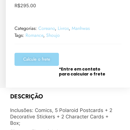
R$
295.00
Categorias:
Coreano
,
Livros
,
Manhwas
Tags:
Romance
,
Shoujo
Calcule o frete
*Entre em contato
para calcular o frete
DESCRIÇÃO
Inclusões: Comics, 5 Polaroid Postcards + 2
Decorative Stickers + 2 Character Cards +
Box;