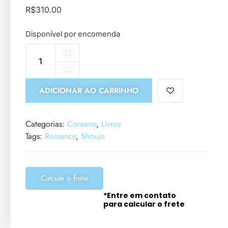
R$
310.00
Disponível por encomenda
ADICIONAR AO CARRINHO
Categorias:
Coreano
,
Livros
Tags:
Romance
,
Shoujo
Calcule o frete
*Entre em contato
para calcular o frete