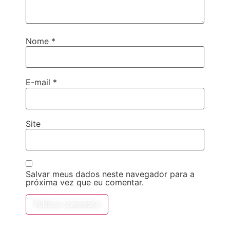
Nome
*
E-mail
*
Site
Salvar meus dados neste navegador para a
próxima vez que eu comentar.