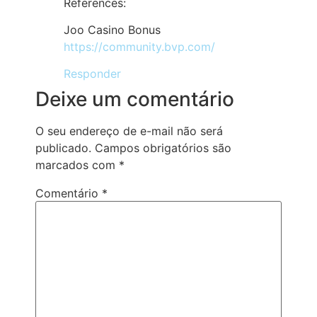
References:
Joo Casino Bonus
https://community.bvp.com/
Responder
Deixe um comentário
O seu endereço de e-mail não será
publicado.
Campos obrigatórios são
marcados com
*
Comentário
*