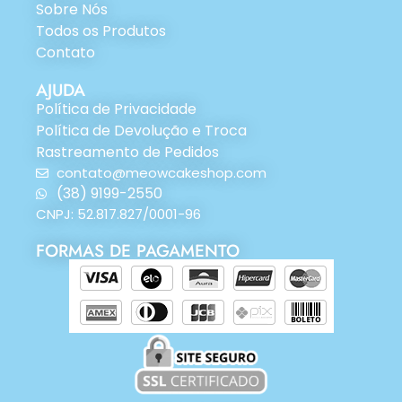
Sobre Nós
Todos os Produtos
Contato
AJUDA
Política de Privacidade
Política de Devolução e Troca
Rastreamento de Pedidos
contato@meowcakeshop.com
(38) 9199-2550
CNPJ: 52.817.827/0001-96
FORMAS DE PAGAMENTO