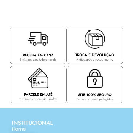
TROCA E DEVOLUÇÃO
RECEBA EM CASA
7 dias após o recebimento
Enviamos para todo o mundo
PARCELE EM ATÉ
SITE 100% SEGURO
12x Com cartões de crédito
Seus dados estão protegidos
INSTITUCIONAL
Home