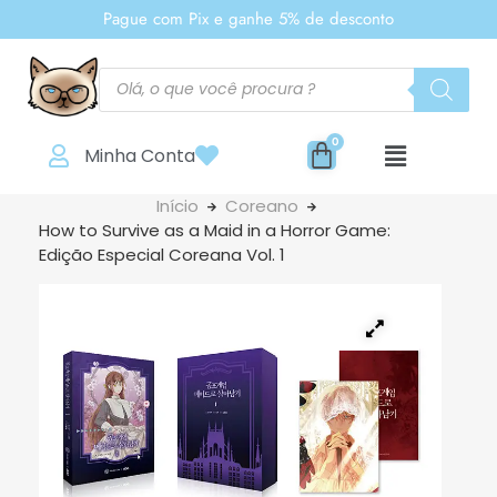
Pague com Pix e ganhe 5% de desconto
Minha Conta
Início
Coreano
How to Survive as a Maid in a Horror Game:
Edição Especial Coreana Vol. 1