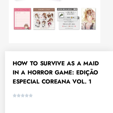
HOW TO SURVIVE AS A MAID
IN A HORROR GAME: EDIÇÃO
ESPECIAL COREANA VOL. 1