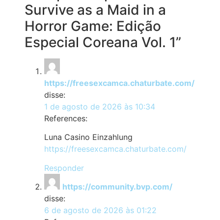
Survive as a Maid in a
Horror Game: Edição
Especial Coreana Vol. 1”
https://freesexcamca.chaturbate.com/
disse:
1 de agosto de 2026 às 10:34
References:
Luna Casino Einzahlung
https://freesexcamca.chaturbate.com/
Responder
https://community.bvp.com/
disse:
6 de agosto de 2026 às 01:22