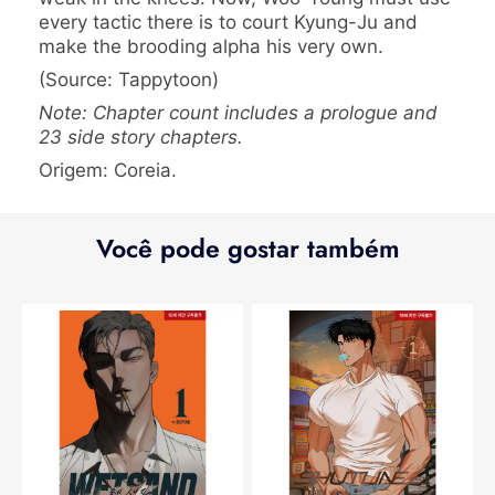
every tactic there is to court Kyung-Ju and
make the brooding alpha his very own.
(Source: Tappytoon)
Note: Chapter count includes a prologue and
23 side story chapters.
Origem: Coreia.
Você pode gostar também