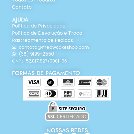
Contato
AJUDA
Política de Privacidade
Política de Devolução e Troca
Rastreamento de Pedidos
contato@meowcakeshop.com
(38) 9199-2550
CNPJ: 52.817.827/0001-96
FORMAS DE PAGAMENTO
NOSSAS REDES