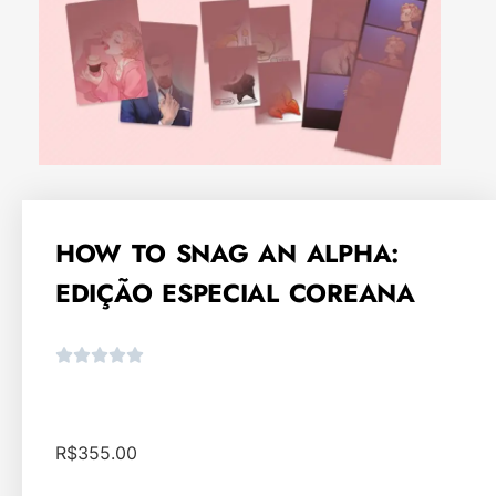
HOW TO SNAG AN ALPHA:
EDIÇÃO ESPECIAL COREANA
R$
355.00