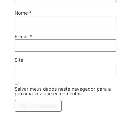
Nome
*
E-mail
*
Site
Salvar meus dados neste navegador para a
próxima vez que eu comentar.