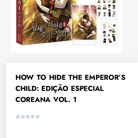
HOW TO HIDE THE EMPEROR’S
CHILD: EDIÇÃO ESPECIAL
COREANA VOL. 1