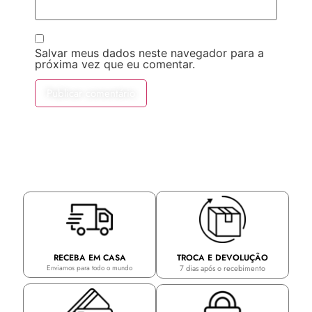
Salvar meus dados neste navegador para a
próxima vez que eu comentar.
TROCA E DEVOLUÇÃO
RECEBA EM CASA
7 dias após o recebimento
Enviamos para todo o mundo