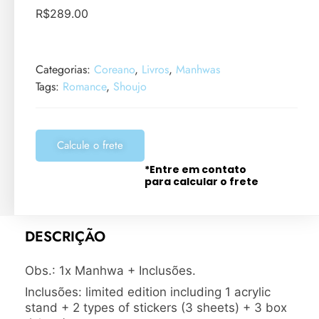
R$
289.00
Categorias:
Coreano
,
Livros
,
Manhwas
Tags:
Romance
,
Shoujo
Calcule o frete
*Entre em contato
para calcular o frete
DESCRIÇÃO
Obs.: 1x Manhwa + Inclusões.
Inclusões: limited edition including 1 acrylic
stand + 2 types of stickers (3 sheets) + 3 box