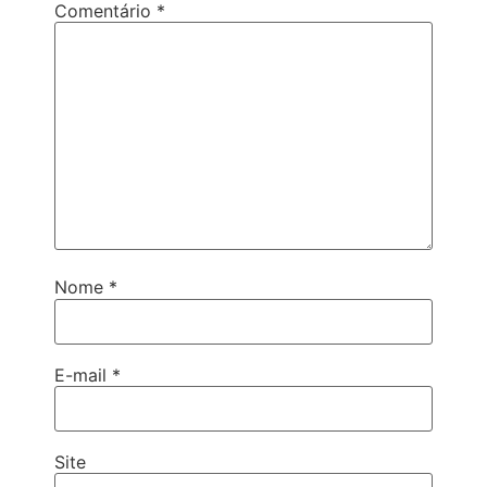
Comentário
*
Nome
*
E-mail
*
Site