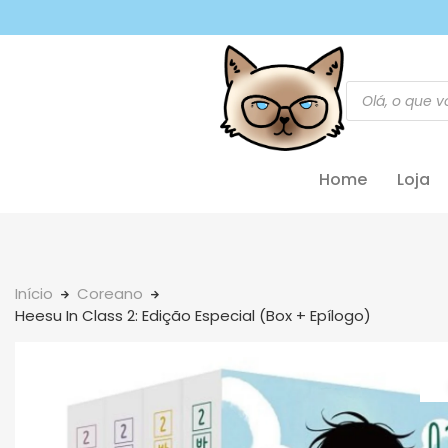
Home
Loja
Início
Coreano
Heesu In Class 2: Edição Especial (Box + Epílogo)