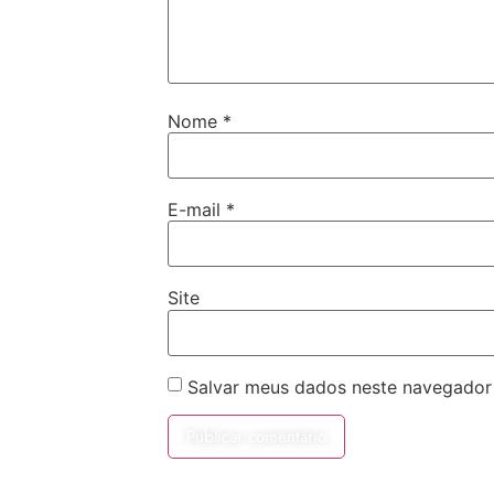
Nome
*
E-mail
*
Site
Salvar meus dados neste navegador 