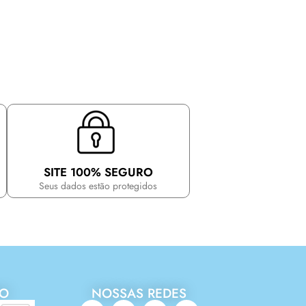
SITE 100% SEGURO
Seus dados estão protegidos
TO
NOSSAS REDES