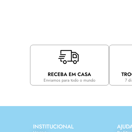
RECEBA EM CASA
TRO
Enviamos para todo o mundo
7 d
INSTITUCIONAL
AJUD