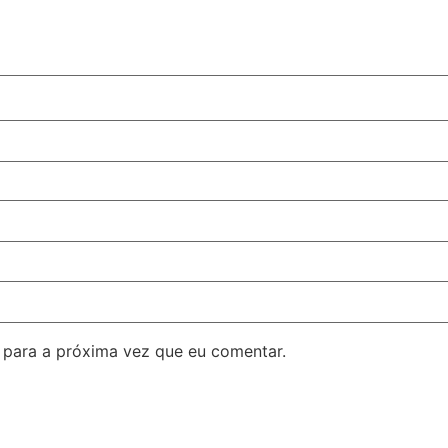
para a próxima vez que eu comentar.