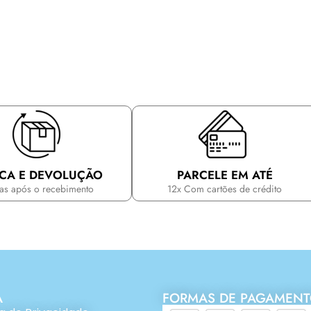
CA E DEVOLUÇÃO
PARCELE EM ATÉ
ias após o recebimento
12x Com cartões de crédito
A
FORMAS DE PAGAMEN