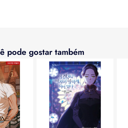
ê pode gostar também