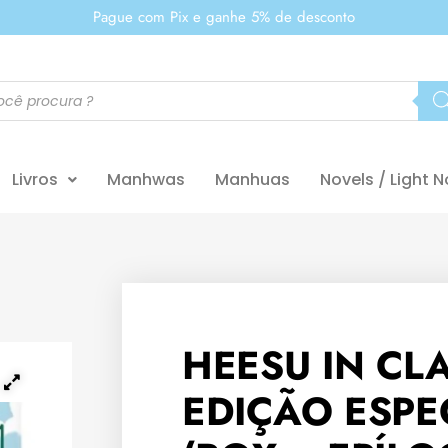
Pague com Pix e ganhe 5% de desconto
Livros
Manhwas
Manhuas
Novels / Light N
HEESU IN CLA
EDIÇÃO ESPE