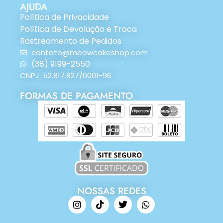
AJUDA
Política de Privacidade
Política de Devolução e Troca
Rastreamento de Pedidos
contato@meowcakeshop.com
(38) 9199-2550
CNPJ: 52.817.827/0001-96
FORMAS DE PAGAMENTO
NOSSAS REDES