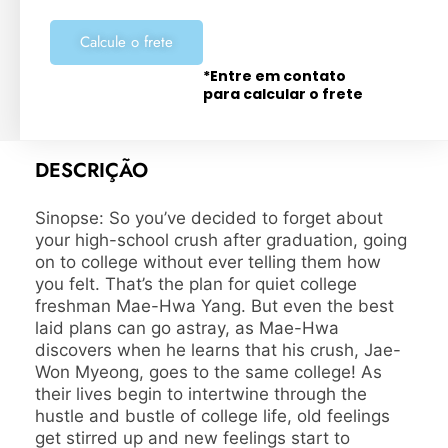
Calcule o frete
*Entre em contato
para calcular o frete
DESCRIÇÃO
Sinopse: So you’ve decided to forget about
your high-school crush after graduation, going
on to college without ever telling them how
you felt. That’s the plan for quiet college
freshman Mae-Hwa Yang. But even the best
laid plans can go astray, as Mae-Hwa
discovers when he learns that his crush, Jae-
Won Myeong, goes to the same college! As
their lives begin to intertwine through the
hustle and bustle of college life, old feelings
get stirred up and new feelings start to