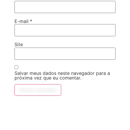
E-mail
*
Site
Salvar meus dados neste navegador para a
próxima vez que eu comentar.