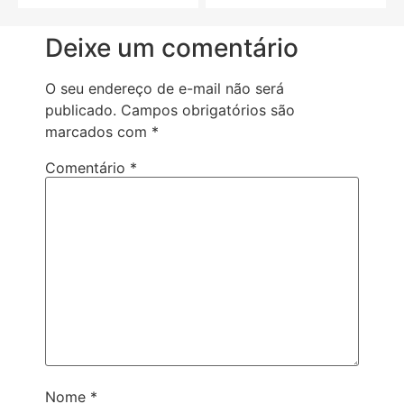
5
5
Deixe um comentário
O seu endereço de e-mail não será
publicado.
Campos obrigatórios são
marcados com
*
Comentário
*
Nome
*