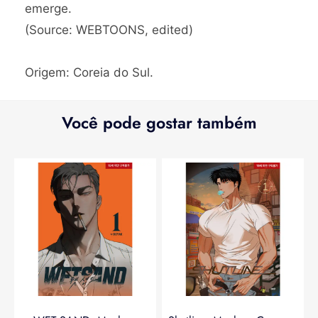
emerge.
(Source: WEBTOONS, edited)
Origem: Coreia do Sul.
Você pode gostar também