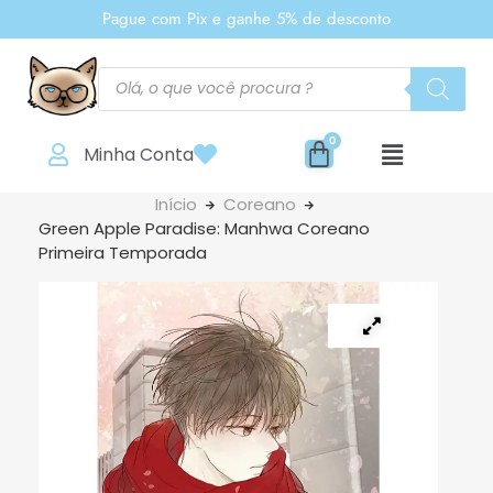
Pague com Pix e ganhe 5% de desconto
Minha Conta
Início
Coreano
Green Apple Paradise: Manhwa Coreano
Primeira Temporada