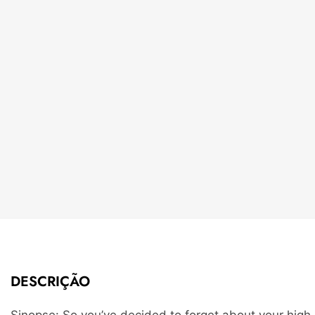
DESCRIÇÃO