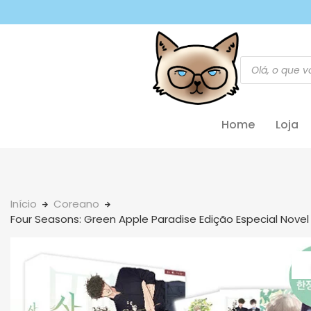
Home
Loja
Início
Coreano
Four Seasons: Green Apple Paradise Edição Especial Nove