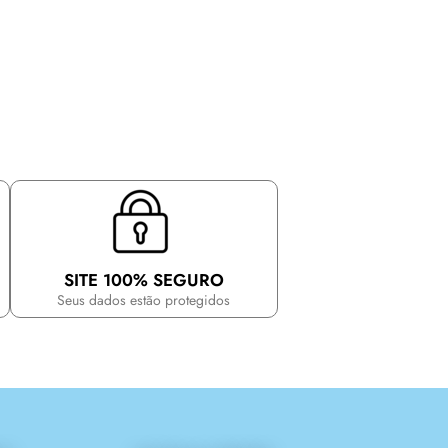
SITE 100% SEGURO
Seus dados estão protegidos