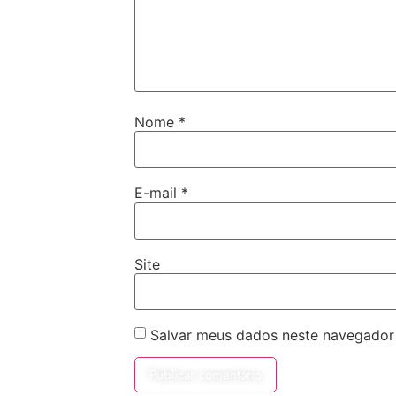
Nome
*
E-mail
*
Site
Salvar meus dados neste navegador 