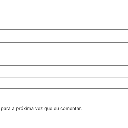
para a próxima vez que eu comentar.