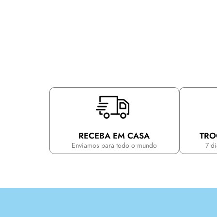
RECEBA EM CASA
TRO
Enviamos para todo o mundo
7 d