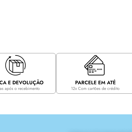
CA E DEVOLUÇÃO
PARCELE EM ATÉ
ias após o recebimento
12x Com cartões de crédito