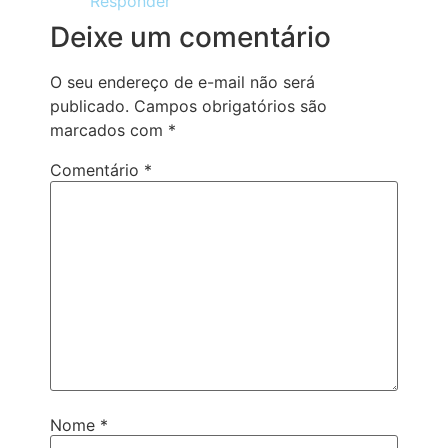
Responder
Deixe um comentário
O seu endereço de e-mail não será
publicado.
Campos obrigatórios são
marcados com
*
Comentário
*
Nome
*