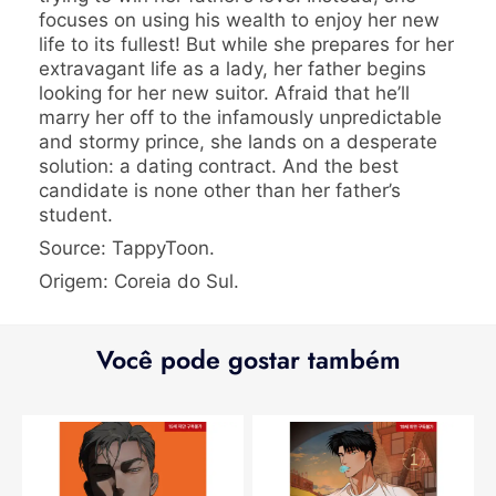
focuses on using his wealth to enjoy her new
life to its fullest! But while she prepares for her
extravagant life as a lady, her father begins
looking for her new suitor. Afraid that he’ll
marry her off to the infamously unpredictable
and stormy prince, she lands on a desperate
solution: a dating contract. And the best
candidate is none other than her father’s
student.
Source: TappyToon.
Origem: Coreia do Sul.
Você pode gostar também