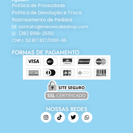
Política de Privacidade
Política de Devolução e Troca
Rastreamento de Pedidos
contato@meowcakeshop.com
(38) 9199-2550
CNPJ: 52.817.827/0001-96
FORMAS DE PAGAMENTO
NOSSAS REDES