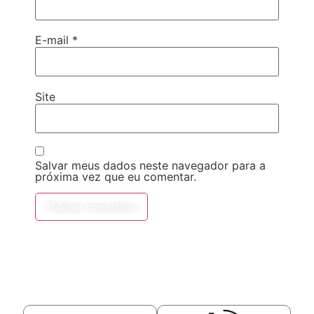
E-mail
*
Site
Salvar meus dados neste navegador para a
próxima vez que eu comentar.