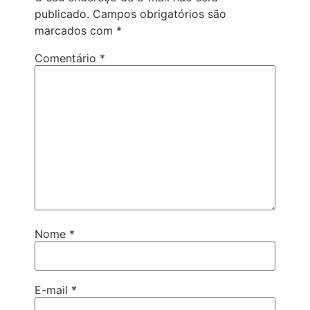
publicado.
Campos obrigatórios são
marcados com
*
Comentário
*
Nome
*
E-mail
*