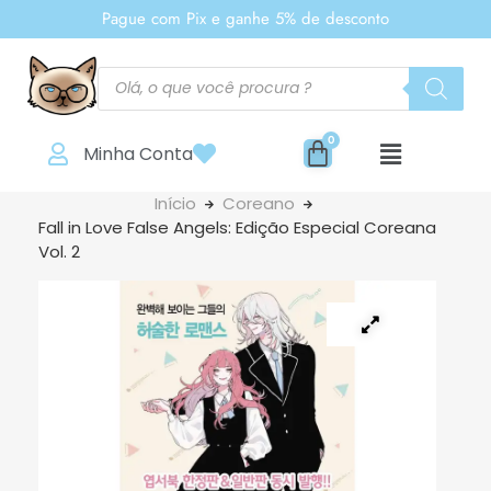
Pague com Pix e ganhe 5% de desconto
Minha Conta
Início
Coreano
Fall in Love False Angels: Edição Especial Coreana
Vol. 2