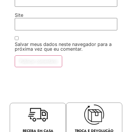
Site
Salvar meus dados neste navegador para a
próxima vez que eu comentar.
TROCA E DEVOLUÇÃO
RECEBA EM CASA