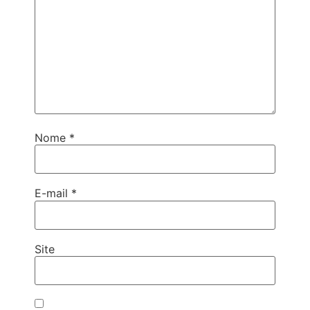
Nome
*
E-mail
*
Site