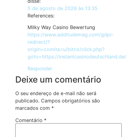
disse:
5 de agosto de 2026 às 13:35
References:
Milky Way Casino Bewertung
https://www.additudemag.com/gdpr-
redirect/?
origin=comita.ru/bitrix/click.php?
goto=https://instantcasinodeutschland.de/
Responder
Deixe um comentário
O seu endereço de e-mail não será
publicado.
Campos obrigatórios são
marcados com
*
Comentário
*