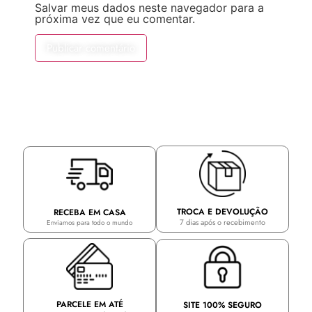
Salvar meus dados neste navegador para a
próxima vez que eu comentar.
TROCA E DEVOLUÇÃO
RECEBA EM CASA
7 dias após o recebimento
Enviamos para todo o mundo
PARCELE EM ATÉ
SITE 100% SEGURO