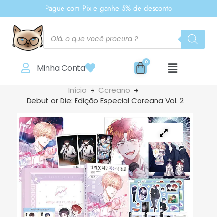
Pague com Pix e ganhe 5% de desconto
Minha Conta
Início
Coreano
Debut or Die: Edição Especial Coreana Vol. 2