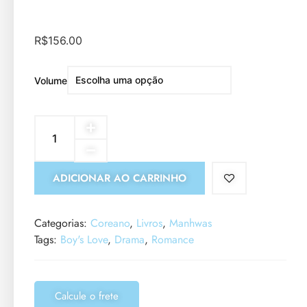
R$
156.00
Volume
ADICIONAR AO CARRINHO
Categorias:
Coreano
,
Livros
,
Manhwas
Tags:
Boy's Love
,
Drama
,
Romance
Calcule o frete