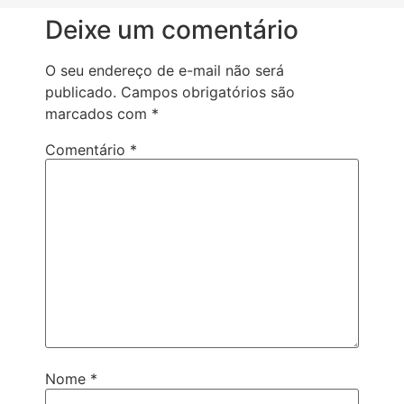
Deixe um comentário
O seu endereço de e-mail não será
publicado.
Campos obrigatórios são
marcados com
*
Comentário
*
Nome
*