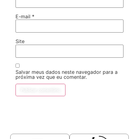
E-mail
*
Site
Salvar meus dados neste navegador para a
próxima vez que eu comentar.