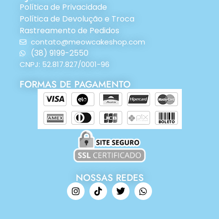
Política de Privacidade
Política de Devolução e Troca
Rastreamento de Pedidos
contato@meowcakeshop.com
(38) 9199-2550
CNPJ: 52.817.827/0001-96
FORMAS DE PAGAMENTO
NOSSAS REDES