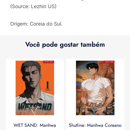
(Source: Lezhin US)
Origem: Coreia do Sul.
Você pode gostar também
WET SAND: Manhwa
Shutline: Manhwa Coreano