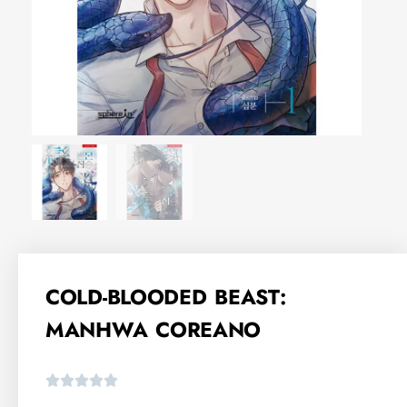
COLD-BLOODED BEAST:
MANHWA COREANO