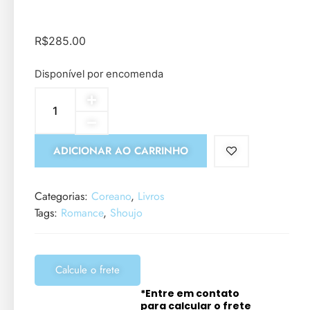
R$
285.00
Disponível por encomenda
ADICIONAR AO CARRINHO
Categorias:
Coreano
,
Livros
Tags:
Romance
,
Shoujo
Calcule o frete
*Entre em contato
para calcular o frete