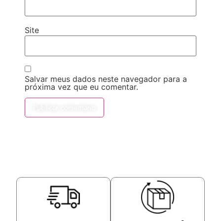
Site
Salvar meus dados neste navegador para a
próxima vez que eu comentar.