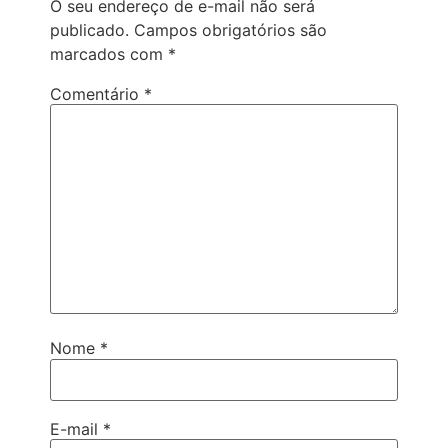
O seu endereço de e-mail não será
publicado.
Campos obrigatórios são
marcados com
*
Comentário
*
Nome
*
E-mail
*