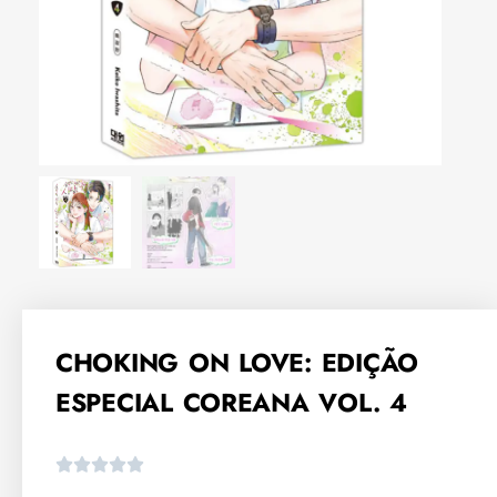
CHOKING ON LOVE: EDIÇÃO
ESPECIAL COREANA VOL. 4