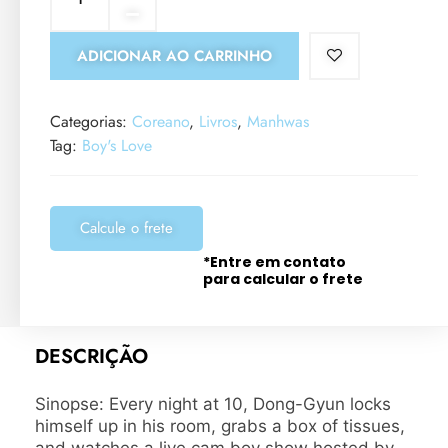
ADICIONAR AO CARRINHO
Categorias:
Coreano
,
Livros
,
Manhwas
Tag:
Boy's Love
Calcule o frete
*Entre em contato
para calcular o frete
DESCRIÇÃO
Sinopse: Every night at 10, Dong-Gyun locks
himself up in his room, grabs a box of tissues,
and watches a live cam boy show hosted by