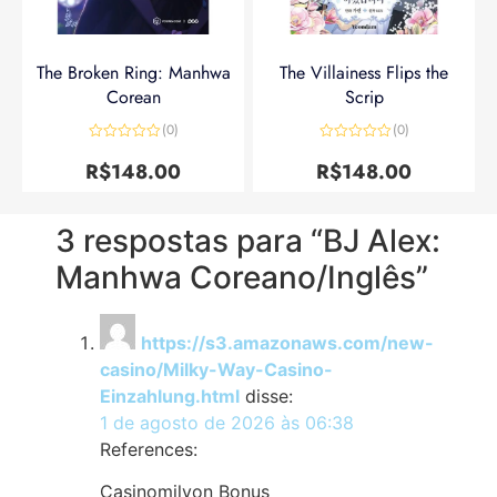
The Broken Ring: Manhwa
The Villainess Flips the
Corean
Scrip
(0)
(0)
Avaliação
Avaliação
0
0
R$
148.00
R$
148.00
de
de
5
5
3 respostas para “BJ Alex:
Manhwa Coreano/Inglês”
https://s3.amazonaws.com/new-
casino/Milky-Way-Casino-
Einzahlung.html
disse:
1 de agosto de 2026 às 06:38
References:
Casinomilyon Bonus