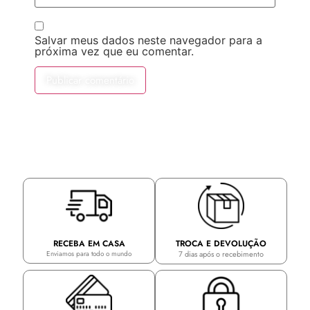
Salvar meus dados neste navegador para a
próxima vez que eu comentar.
TROCA E DEVOLUÇÃO
RECEBA EM CASA
7 dias após o recebimento
Enviamos para todo o mundo