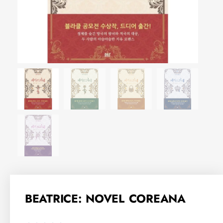
BEATRICE: NOVEL COREANA