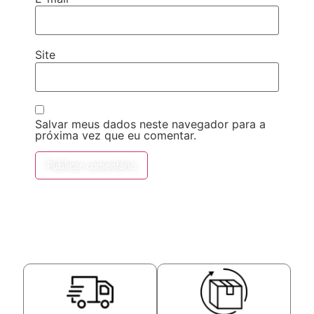
Site
Salvar meus dados neste navegador para a
próxima vez que eu comentar.