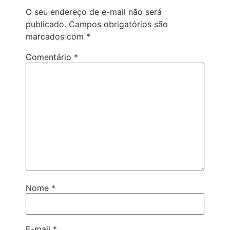
O seu endereço de e-mail não será
publicado.
Campos obrigatórios são
marcados com
*
Comentário
*
Nome
*
E-mail
*