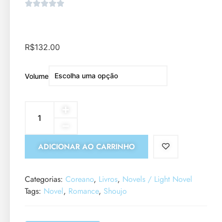
R$
132.00
Volume
ADICIONAR AO CARRINHO
Categorias:
Coreano
,
Livros
,
Novels / Light Novel
Tags:
Novel
,
Romance
,
Shoujo