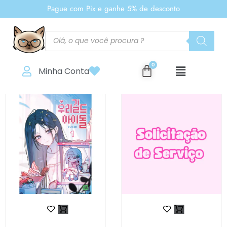
Pague com Pix e ganhe 5% de desconto
Minha Conta