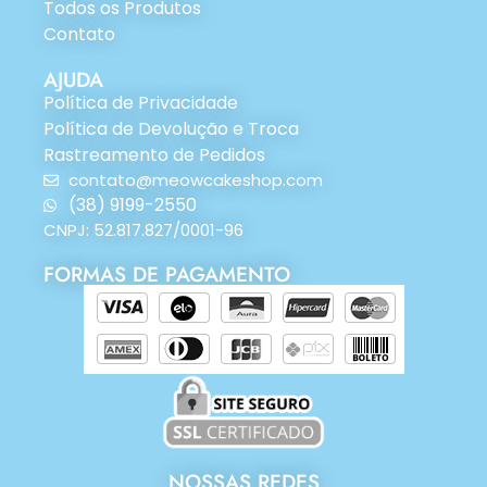
Todos os Produtos
Contato
AJUDA
Política de Privacidade
Política de Devolução e Troca
Rastreamento de Pedidos
contato@meowcakeshop.com
(38) 9199-2550
CNPJ: 52.817.827/0001-96
FORMAS DE PAGAMENTO
NOSSAS REDES