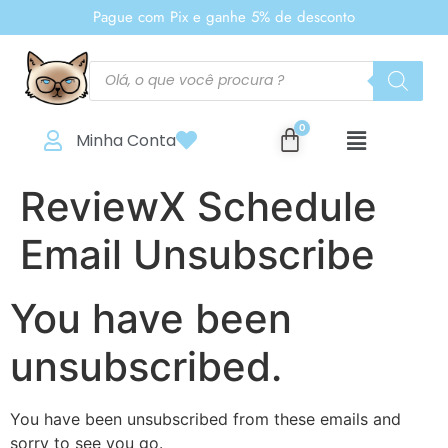
Pague com Pix e ganhe 5% de desconto
Minha Conta
ReviewX Schedule
Email Unsubscribe
You have been
unsubscribed.
You have been unsubscribed from these emails and
sorry to see you go.