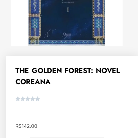
THE GOLDEN FOREST: NOVEL
COREANA
R$
142.00