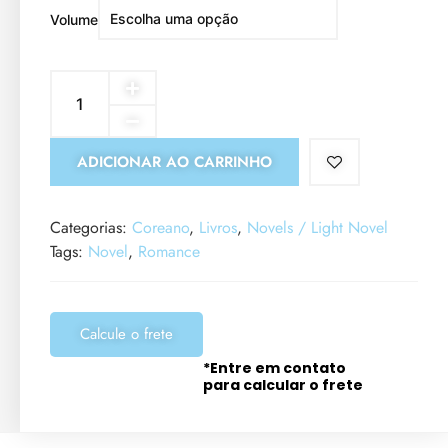
Volume
ADICIONAR AO CARRINHO
Categorias:
Coreano
,
Livros
,
Novels / Light Novel
Tags:
Novel
,
Romance
Calcule o frete
*Entre em contato
para calcular o frete