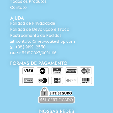
Todos os Produtos
Contato
AJUDA
Política de Privacidade
Política de Devolução e Troca
Rastreamento de Pedidos
contato@meowcakeshop.com
(38) 9199-2550
CNPJ: 52.817.827/0001-96
FORMAS DE PAGAMENTO
NOSSAS REDES