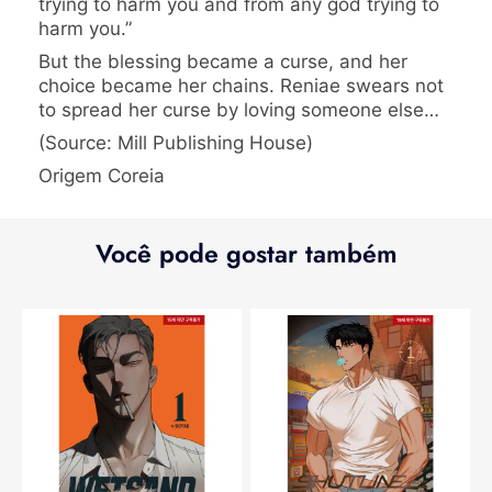
trying to harm you and from any god trying to
harm you.”
But the blessing became a curse, and her
choice became her chains. Reniae swears not
to spread her curse by loving someone else…
(Source: Mill Publishing House)
Origem Coreia
Você pode gostar também