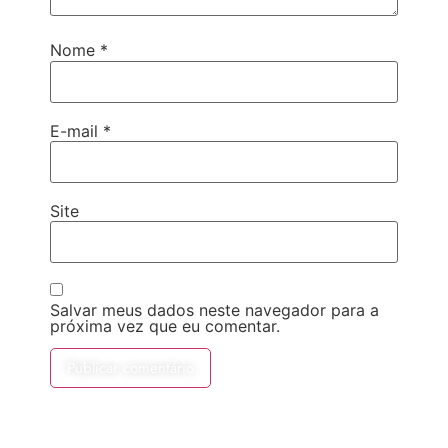
Nome
*
E-mail
*
Site
Salvar meus dados neste navegador para a
próxima vez que eu comentar.