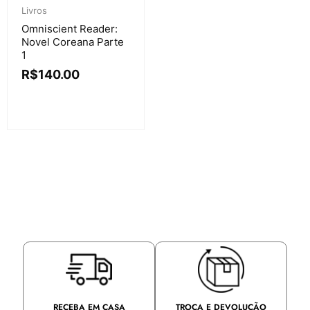
Livros
Omniscient Reader:
Novel Coreana Parte
1
R$
140.00
TROCA E DEVOLUÇÃO
RECEBA EM CASA