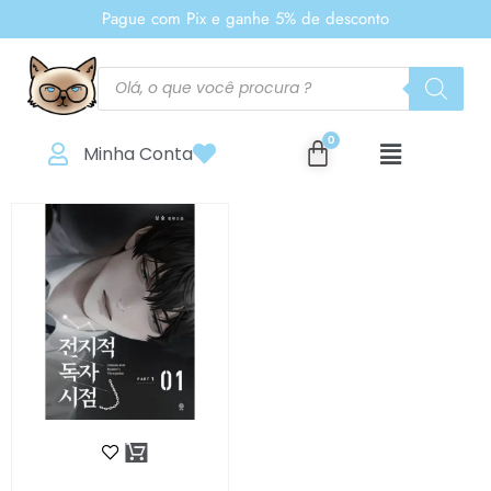
Pague com Pix e ganhe 5% de desconto
Minha Conta