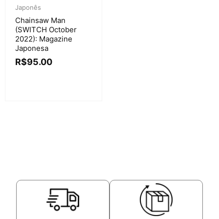
Japonês
Chainsaw Man
(SWITCH October
2022): Magazine
Japonesa
R$
95.00